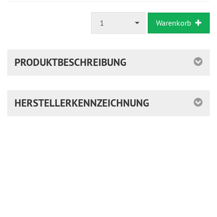
1
Warenkorb
PRODUKTBESCHREIBUNG
HERSTELLERKENNZEICHNUNG